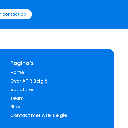
 contact op
Pagina’s
Home
Over ATIR België
Vacatures
Team
Blog
Contact met ATIR België