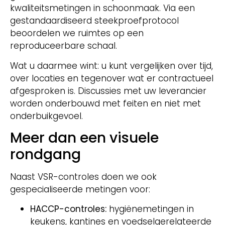
kwaliteitsmetingen in schoonmaak. Via een
gestandaardiseerd steekproefprotocol
beoordelen we ruimtes op een
reproduceerbare schaal.
Wat u daarmee wint: u kunt vergelijken over tijd,
over locaties en tegenover wat er contractueel
afgesproken is. Discussies met uw leverancier
worden onderbouwd met feiten en niet met
onderbuikgevoel.
Meer dan een visuele
rondgang
Naast VSR-controles doen we ook
gespecialiseerde metingen voor:
HACCP-controles:
hygiënemetingen in
keukens, kantines en voedselgerelateerde