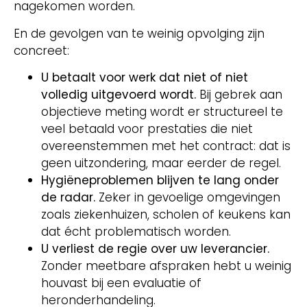
nagekomen worden.
En de gevolgen van te weinig opvolging zijn
concreet:
U betaalt voor werk dat niet of niet
volledig uitgevoerd wordt.
Bij gebrek aan
objectieve meting wordt er structureel te
veel betaald voor prestaties die niet
overeenstemmen met het contract: dat is
geen uitzondering, maar eerder de regel.
Hygiëneproblemen blijven te lang onder
de radar.
Zeker in gevoelige omgevingen
zoals ziekenhuizen, scholen of keukens kan
dat écht problematisch worden.
U verliest de regie over uw leverancier.
Zonder meetbare afspraken hebt u weinig
houvast bij een evaluatie of
heronderhandeling.