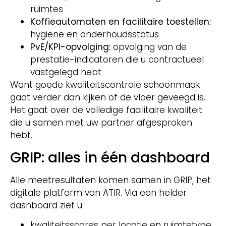
ruimtes
Koffieautomaten en facilitaire toestellen:
hygiëne en onderhoudsstatus
PvE/KPI-opvolging:
opvolging van de
prestatie-indicatoren die u contractueel
vastgelegd hebt
Want goede kwaliteitscontrole schoonmaak
gaat verder dan kijken of de vloer geveegd is.
Het gaat over de volledige facilitaire kwaliteit
die u samen met uw partner afgesproken
hebt.
GRIP: alles in één dashboard
Alle meetresultaten komen samen in GRIP, het
digitale platform van ATIR. Via een helder
dashboard ziet u:
kwaliteitsscores per locatie en ruimtetype