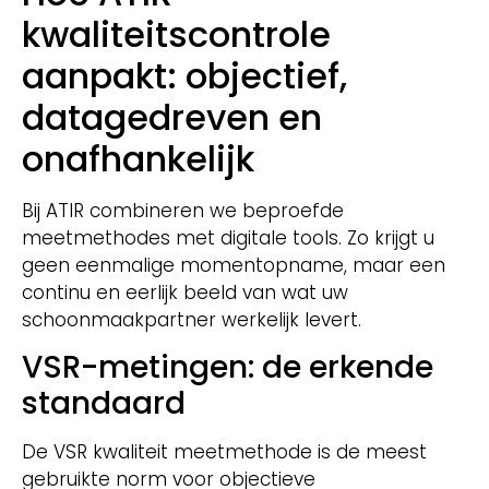
kwaliteitscontrole
aanpakt: objectief,
datagedreven en
onafhankelijk
Bij ATIR combineren we beproefde
meetmethodes met digitale tools. Zo krijgt u
geen eenmalige momentopname, maar een
continu en eerlijk beeld van wat uw
schoonmaakpartner werkelijk levert.
VSR-metingen: de erkende
standaard
De VSR kwaliteit meetmethode is de meest
gebruikte norm voor objectieve