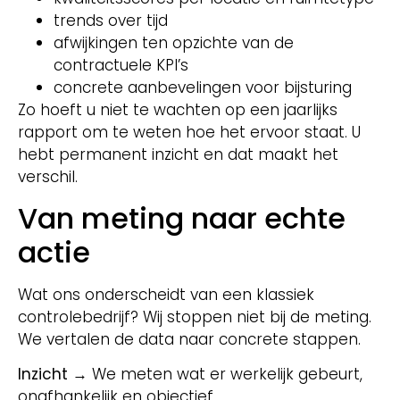
trends over tijd
afwijkingen ten opzichte van de
contractuele KPI’s
concrete aanbevelingen voor bijsturing
Zo hoeft u niet te wachten op een jaarlijks
rapport om te weten hoe het ervoor staat. U
hebt permanent inzicht en dat maakt het
verschil.
Van meting naar echte
actie
Wat ons onderscheidt van een klassiek
controlebedrijf? Wij stoppen niet bij de meting.
We vertalen de data naar concrete stappen.
Inzicht
→ We meten wat er werkelijk gebeurt,
onafhankelijk en objectief.