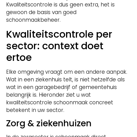
Kwaliteitscontrole is dus geen extra, het is
gewoon de basis van goed
schoonmaakbeheer.
Kwaliteitscontrole per
sector: context doet
ertoe
Elke omgeving vraagt om een andere aanpak.
Wat in een ziekenhuis telt, is niet hetzelfde als
wat in een garagebedrijf of gemeentehuis
belangrijk is. Hieronder ziet u wat
kwaliteitscontrole schoonmaak concreet
betekent in uw sector.
Zorg & ziekenhuizen