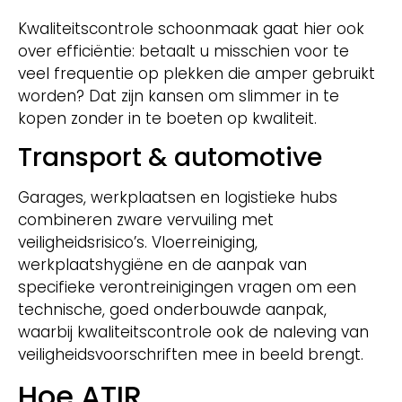
Kwaliteitscontrole schoonmaak gaat hier ook
over efficiëntie: betaalt u misschien voor te
veel frequentie op plekken die amper gebruikt
worden? Dat zijn kansen om slimmer in te
kopen zonder in te boeten op kwaliteit.
Transport & automotive
Garages, werkplaatsen en logistieke hubs
combineren zware vervuiling met
veiligheidsrisico’s. Vloerreiniging,
werkplaatshygiëne en de aanpak van
specifieke verontreinigingen vragen om een
technische, goed onderbouwde aanpak,
waarbij kwaliteitscontrole ook de naleving van
veiligheidsvoorschriften mee in beeld brengt.
Hoe ATIR