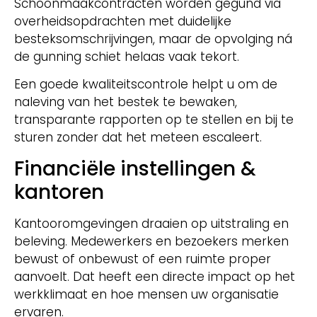
Schoonmaakcontracten worden gegund via
overheidsopdrachten met duidelijke
besteksomschrijvingen, maar de opvolging ná
de gunning schiet helaas vaak tekort.
Een goede kwaliteitscontrole helpt u om de
naleving van het bestek te bewaken,
transparante rapporten op te stellen en bij te
sturen zonder dat het meteen escaleert.
Financiële instellingen &
kantoren
Kantooromgevingen draaien op uitstraling en
beleving. Medewerkers en bezoekers merken
bewust of onbewust of een ruimte proper
aanvoelt. Dat heeft een directe impact op het
werkklimaat en hoe mensen uw organisatie
ervaren.