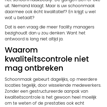
uit. Niemand klaagt. Maar is uw schoonmaak
daarmee ook écht kwalitatief? En krijgt u wel
wat u betaalt?
Dat is een vraag die meer facility managers
bezighoudt dan u zou denken. Want het
antwoord is lang niet altijd ja.
Waarom
kwaliteitscontrole niet
mag ontbreken
Schoonmaak gebeurt dagelijks, op meerdere
locaties tegelijk, door wisselende medewerkers.
Zonder een gestructureerde aanpak van
kwaliteitscontrole is het gewoon heel moeilijk
om te weten of de prestaties ook echt