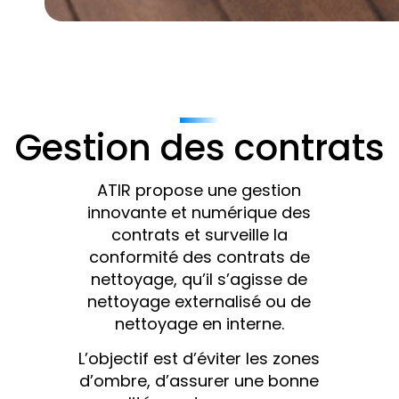
Gestion des contrats
ATIR propose une gestion
innovante et numérique des
contrats et surveille la
conformité des contrats de
nettoyage, qu’il s’agisse de
nettoyage externalisé ou de
nettoyage en interne.
L’objectif est d’éviter les zones
d’ombre, d’assurer une bonne