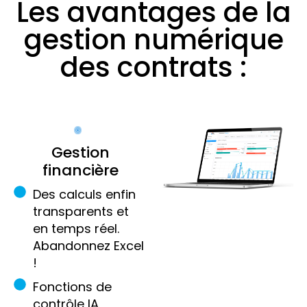
Les avantages de la
gestion numérique
des contrats :
Gestion
financière
Des calculs enfin
transparents et
en temps réel.
Abandonnez Excel
!
Fonctions de
contrôle IA