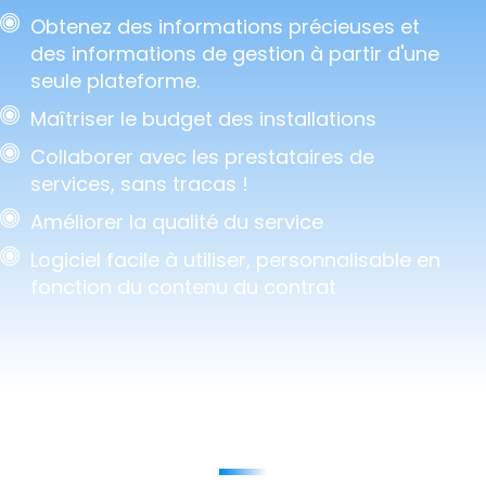
Obtenez des informations précieuses et
des informations de gestion à partir d'une
seule plateforme.
Maîtriser le budget des installations
Collaborer avec les prestataires de
services, sans tracas !
Améliorer la qualité du service
Logiciel facile à utiliser, personnalisable en
fonction du contenu du contrat