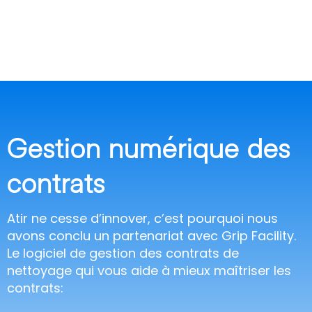
Gestion numérique des
contrats
Atir ne cesse d’innover, c’est pourquoi nous
avons conclu un partenariat avec Grip Facility.
Le logiciel de gestion des contrats de
nettoyage qui vous aide à mieux maîtriser les
contrats: