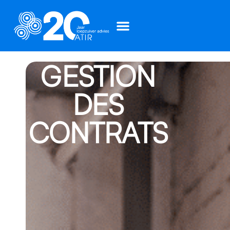
GESTION
DES
CONTRATS