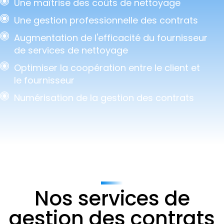
Une maîtrise des coûts de nettoyage
Une gestion professionnelle des contrats
Augmentation de l'efficacité du fournisseur
de services de nettoyage
Optimiser la coopération entre le client et
le fournisseur
Numérisation de la gestion des contrats
Nos services de
gestion des contrats