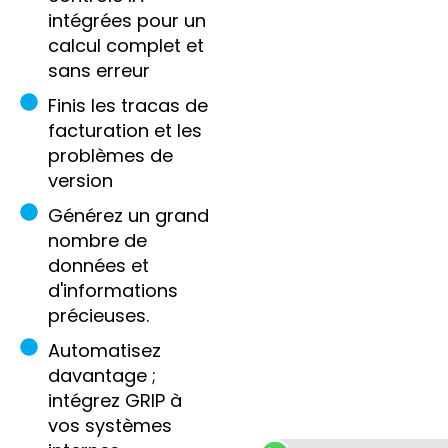
intégrées pour un
calcul complet et
sans erreur
Finis les tracas de
facturation et les
problèmes de
version
Générez un grand
nombre de
données et
d'informations
précieuses.
Automatisez
davantage ;
intégrez GRIP à
vos systèmes