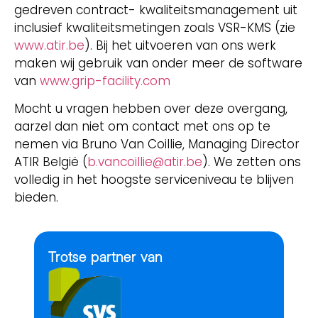
gedreven contract- kwaliteitsmanagement uit
inclusief kwaliteitsmetingen zoals VSR-KMS (zie
www.atir.be
). Bij het uitvoeren van ons werk
maken wij gebruik van onder meer de software
van
www.grip-facility.com
Mocht u vragen hebben over deze overgang,
aarzel dan niet om contact met ons op te
nemen via Bruno Van Coillie, Managing Director
ATIR België (
b.vancoillie@atir.be
). We zetten ons
volledig in het hoogste serviceniveau te blijven
bieden.
Trotse partner van