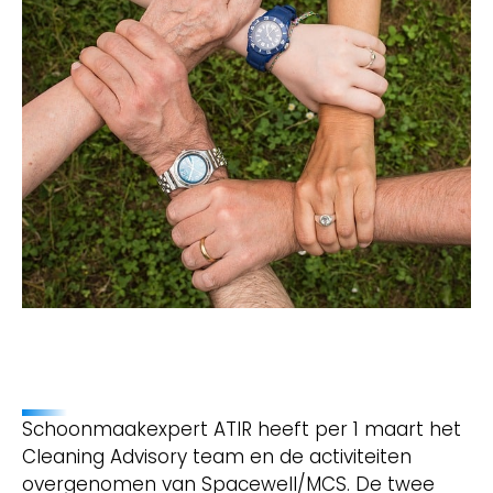
Schoonmaakexpert ATIR heeft per 1 maart het
Cleaning Advisory team en de activiteiten
overgenomen van Spacewell/MCS. De twee