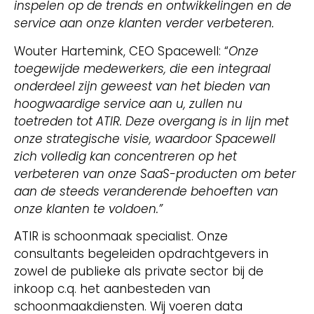
inspelen op de trends en ontwikkelingen en de
service aan onze klanten verder verbeteren.
Wouter Hartemink, CEO Spacewell: “
Onze
toegewijde medewerkers, die een integraal
onderdeel zijn geweest van het bieden van
hoogwaardige service aan u, zullen nu
toetreden tot ATIR. Deze overgang is in lijn met
onze strategische visie, waardoor Spacewell
zich volledig kan concentreren op het
verbeteren van onze SaaS-producten om beter
aan de steeds veranderende behoeften van
onze klanten te voldoen.”
ATIR is schoonmaak specialist. Onze
consultants begeleiden opdrachtgevers in
zowel de publieke als private sector bij de
inkoop c.q. het aanbesteden van
schoonmaakdiensten. Wij voeren data