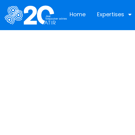
Home
Expertises