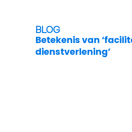
BLOG
Betekenis van ‘facilit
dienstverlening’