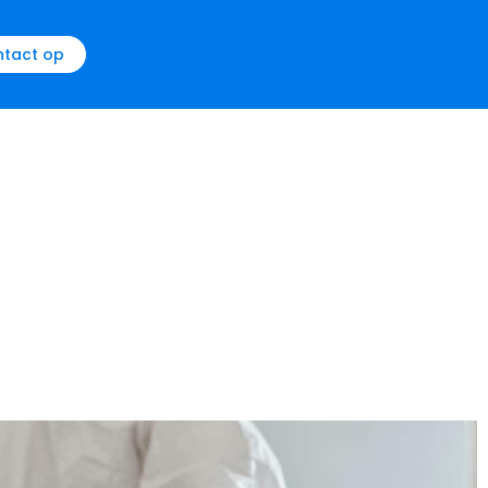
tact op