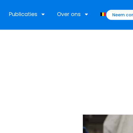
Publicaties
Over ons
Neem con