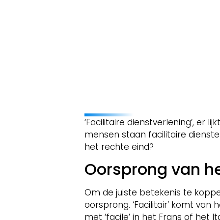
‘Facilitaire dienstverlening’, er
mensen staan facilitaire dienste
het rechte eind?
Oorsprong van het
Om de juiste betekenis te koppelen
oorsprong. ‘Facilitair’ komt van h
met ‘facile’ in het Frans of het I