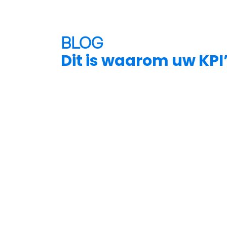
BLOG
Dit is waarom uw KPI’