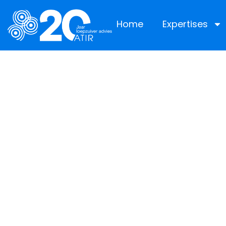
Home
Expertises