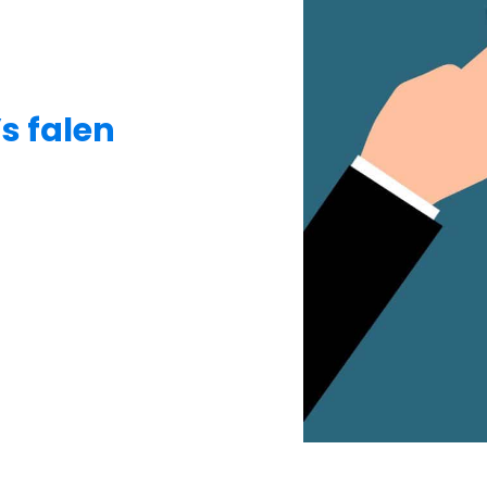
s falen