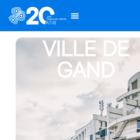
VILLE DE
GAND